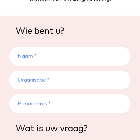
Wie bent u?
Wat is uw vraag?