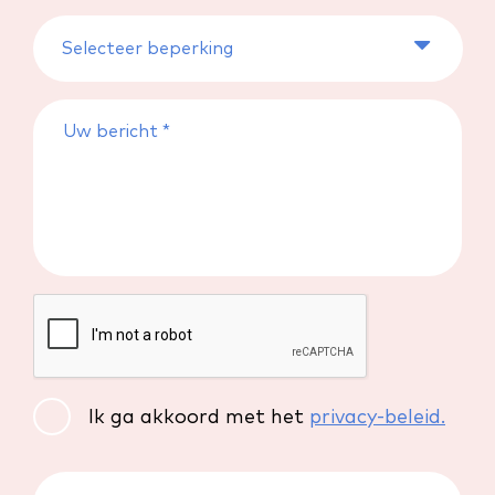
Ik ga akkoord met het
privacy-beleid.