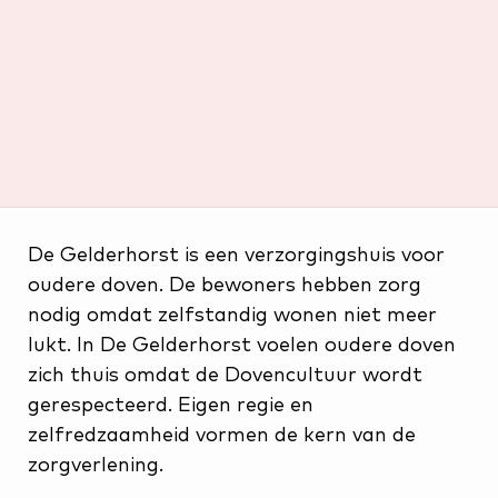
De Gelderhorst is een verzorgings­huis voor
oudere doven. De bewoners hebben zorg
nodig omdat zelfstandig wonen niet meer
lukt. In De Gelderhorst voelen oudere doven
zich thuis omdat de Dovencultuur wordt
gerespecteerd. Eigen regie en
zelfredzaamheid vormen de kern van de
zorgverlening.