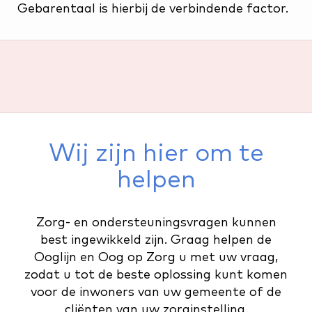
Gebarentaal is hierbij de verbindende factor.
Wij zijn hier om te
helpen
Zorg- en ondersteuningsvragen kunnen
best ingewikkeld zijn. Graag helpen de
Ooglijn en Oog op Zorg u met uw vraag,
zodat u tot de beste oplossing kunt komen
voor de inwoners van uw gemeente of de
cliënten van uw zorginstelling.