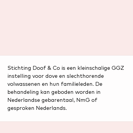
Stichting Doof & Co is een kleinschalige GGZ
instelling voor dove en slechthorende
volwassenen en hun familieleden. De
behandeling kan geboden worden in
Nederlandse gebarentaal, NmG of
gesproken Nederlands.