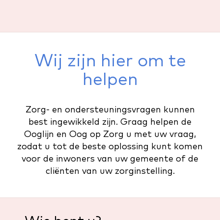
Wij zijn hier om te
helpen
Zorg- en ondersteuningsvragen kunnen
best ingewikkeld zijn. Graag helpen de
Ooglijn en Oog op Zorg u met uw vraag,
zodat u tot de beste oplossing kunt komen
voor de inwoners van uw gemeente of de
cliënten van uw zorginstelling.