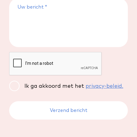
Ik ga akkoord met het
privacy-beleid.