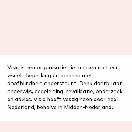
Visio is een organisatie die mensen met een
visuele beperking en mensen met
doofblindheid ondersteunt. Denk daarbij aan
onderwijs, begeleiding, revalidatie, onderzoek
en advies. Visio heeft vestigingen door heel
Nederland, behalve in Midden-Nederland.