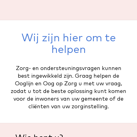
Wij zijn hier om te
helpen
Zorg- en ondersteuningsvragen kunnen
best ingewikkeld zijn. Graag helpen de
Ooglijn en Oog op Zorg u met uw vraag,
zodat u tot de beste oplossing kunt komen
voor de inwoners van uw gemeente of de
cliënten van uw zorginstelling.