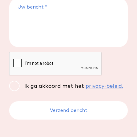
Ik ga akkoord met het
privacy-beleid.