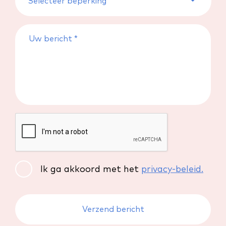
Ik ga akkoord met het
privacy-beleid.