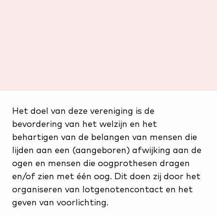
Het doel van deze vereniging is de
bevordering van het welzijn en het
behartigen van de belangen van mensen die
lijden aan een (aangeboren) afwijking aan de
ogen en mensen die oogprothesen dragen
en/of zien met één oog. Dit doen zij door het
organiseren van lotgenotencontact en het
geven van voorlichting.