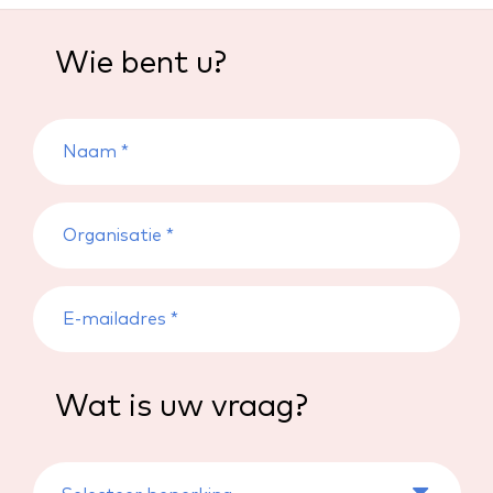
Wie bent u?
Wat is uw vraag?