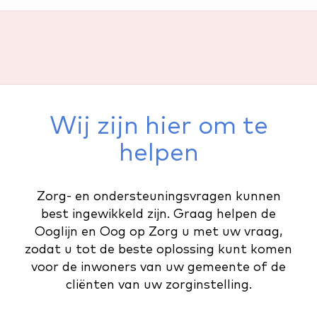
Wij zijn hier om te
helpen
Zorg- en ondersteuningsvragen kunnen
best ingewikkeld zijn. Graag helpen de
Ooglijn en Oog op Zorg u met uw vraag,
zodat u tot de beste oplossing kunt komen
voor de inwoners van uw gemeente of de
cliënten van uw zorginstelling.