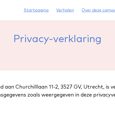
Startpagina
Verhalen
Over deze camp
Privacy-verklaring
d aan Churchilllaan 11-2, 3527 GV, Utrecht, is 
sgegevens zoals weergegeven in deze privacyve