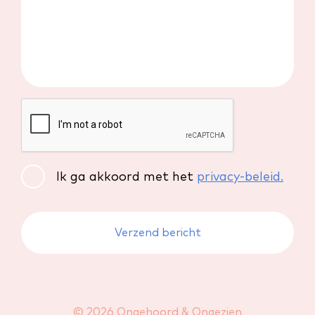
Ik ga akkoord met het
privacy-beleid.
© 2026 Ongehoord & Ongezien