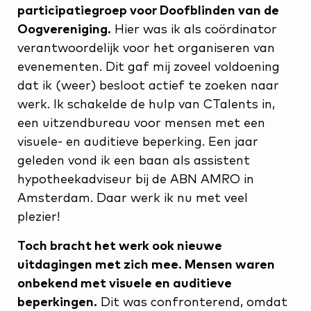
participatiegroep voor Doofblinden van de
Oogvereniging.
Hier was ik als coördinator
verantwoordelijk voor het organiseren van
evenementen. Dit gaf mij zoveel voldoening
dat ik (weer) besloot actief te zoeken naar
werk. Ik schakelde de hulp van CTalents in,
een uitzendbureau voor mensen met een
visuele- en auditieve beperking. Een jaar
geleden vond ik een baan als assistent
hypotheekadviseur bij de ABN AMRO in
Amsterdam. Daar werk ik nu met veel
plezier!
Toch bracht het werk ook nieuwe
uitdagingen met zich mee. Mensen waren
onbekend met visuele en auditieve
beperkingen.
Dit was confronterend, omdat