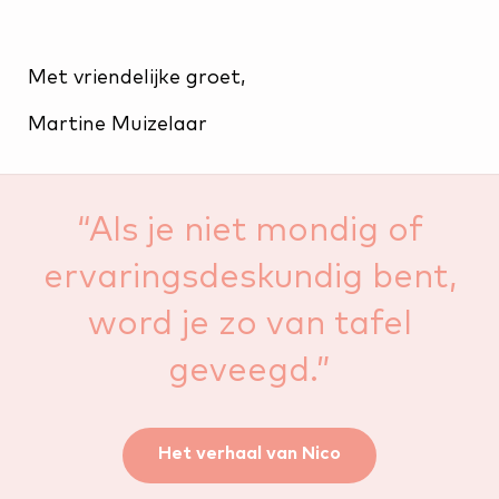
Met vriendelijke groet,
Martine Muizelaar
“Als je niet mondig of
ervaringsdeskundig bent,
word je zo van tafel
geveegd.”
Het verhaal van Nico