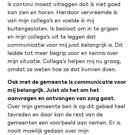
ik continu moest uitleggen dat ik niet goed
kan zien en horen. Hierdoor vervreemde ik
van mijn collega’s en voelde ik mij
buitengesloten. Ik besloot om in te grijpen
en mijn collega’s uit te leggen dat
communicatie voor mij juist belangrijk is. Dit
leidde tot meer begrip voor en kennis over
mijn situatie. Collega’s helpen mij nu graag,
omdat ze weten hoe ze dat kunnen doen.
Ook met de gemeente is communicatie voor
mij belangrijk. Juist als het om het
aanvragen en ontvangen van zorg gaat.
Over mijn gemeente ben ik op dit gebied heel
tevreden en daar kan de rest van de
gemeenten een voorbeeld aan nemen. Er is
nooit moeilijk gedaan over mijn