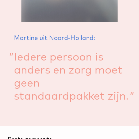
Martine uit Noord-Holland:
Iedere persoon is
anders en zorg moet
geen
standaardpakket zijn.