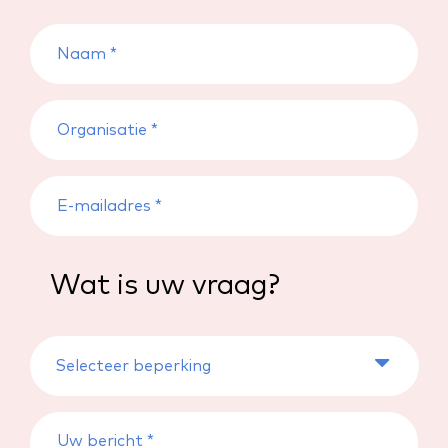
Wat is uw vraag?