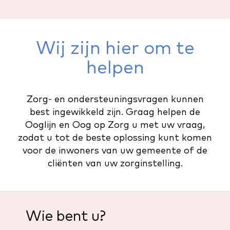
Wij zijn hier om te
helpen
Zorg- en ondersteuningsvragen kunnen
best ingewikkeld zijn. Graag helpen de
Ooglijn en Oog op Zorg u met uw vraag,
zodat u tot de beste oplossing kunt komen
voor de inwoners van uw gemeente of de
cliënten van uw zorginstelling.
Wie bent u?